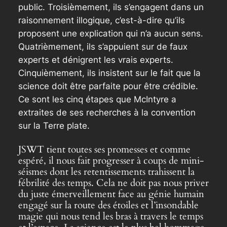
public. Troisièmement, ils s’engagent dans un
raisonnement illogique, c’est-à-dire qu’ils
proposent une explication qui n’a aucun sens.
Quatrièmement, ils s’appuient sur de faux
experts et dénigrent les vrais experts.
Cinquièmement, ils insistent sur le fait que la
science doit être parfaite pour être crédible.
Ce sont les cinq étapes que McIntyre a
extraites de ses recherches à la convention
sur la Terre plate.
JSWT tient toutes ses promesses et comme
espéré, il nous fait progresser à coups de mini-
séismes dont les retentissements trahissent la
fébrilité des temps. Cela ne doit pas nous priver
du juste émerveillement face au génie humain
engagé sur la route des étoiles et l’insondable
magie qui nous tend les bras à travers le temps