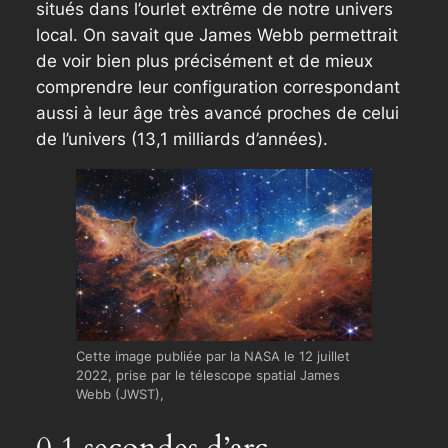
situés dans l’ourlet extrême de notre univers
local. On savait que James Webb permettrait
de voir bien plus précisément et de mieux
comprendre leur configuration correspondant
aussi à leur âge très avancé proches de celui
de l’univers (13,1 milliards d’années).
Cette image publiée par la NASA le 12 juillet
2022, prise par le télescope spatial James
Webb (JWST),