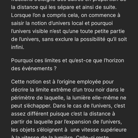
la distance qui les sépare et ainsi de suite.
Lorsque l’on a compris cela, on commence à
saisir la notion d’univers local et pourquoi
l’univers visible n’est qu’une toute petite partie
de l’univers, sans exclure la possibilité qu’il soit
infini.
Pourquoi ces limites et qu’est-ce que l’horizon
des événements ?
Cette notion est à l’origine employée pour
décrire la limite extrême d’un trou noir dans le
périmètre de laquelle, la lumière elle-même ne
peut s’échapper. Dans le cas de l’univers, c’est
assez différent puisque c’est la distance à
partir de laquelle par l’expansion de l’univers,
les objets s’éloignent à une vitesse supérieure
à la vitesse de la lumière. Celle-ci reste