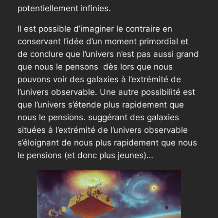
potentiellement infinies.
Il est possible d’imaginer le contraire en
conservant l’idée d’un moment primordial et
de conclure que l’univers n’est pas aussi grand
que nous le pensons dès lors que nous
pouvons voir des galaxies à l’extrémité de
l’univers observable. Une autre possibilité est
que l’univers s’étende plus rapidement que
nous le pensions. suggérant des galaxies
situées à l’extrémité de l’univers observable
s’éloignant de nous plus rapidement que nous
le pensions (et donc plus jeunes)…