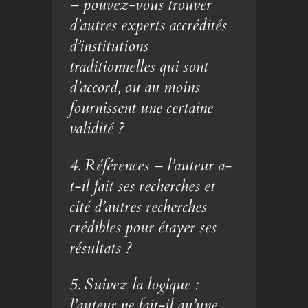
– pouvez-vous trouver
d’autres experts accrédités
d’institutions
traditionnelles qui sont
d’accord, ou au moins
fournissent une certaine
validité ?
4. Références – l’auteur a-
t-il fait ses recherches et
cité d’autres recherches
crédibles pour étayer ses
résultats ?
5. Suivez la logique :
l’auteur ne fait-il qu’une