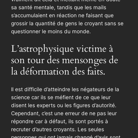
sa santé mentale, tandis que les mails
s’accumulaient en réaction ne faisant que
grossir la quantité de gens le croyant sans se
questionner le moins du monde.
L’astrophysique victime à
son tour des mensonges de
la déformation des faits.
Il est difficile d’atteindre les négateurs de la
science car ils se méfient de ce que leur
disent les experts ou les figures d’autorité.
Cependant, c’est une erreur de ne pas leur
répondre car à défaut, ils sont portés à
recruter d’autres croyants. Les seules
personnes qui ont jamais changé d’avis sont