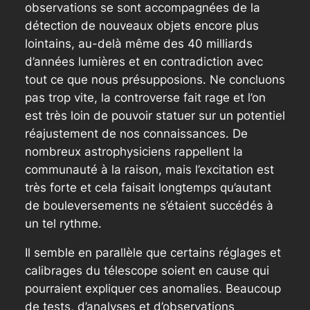
observations se sont accompagnées de la
détection de nouveaux objets encore plus
lointains, au-delà même des 40 milliards
d’années lumières et en contradiction avec
tout ce que nous présupposions. Ne concluons
pas trop vite, la controverse fait rage et l’on
est très loin de pouvoir statuer sur un potentiel
réajustement de nos connaissances. De
nombreux astrophysiciens rappellent la
communauté à la raison, mais l’excitation est
très forte et cela faisait longtemps qu’autant
de bouleversements ne s’étaient succédés à
un tel rythme.
Il semble en parallèle que certains réglages et
calibrages du télescope soient en cause qui
pourraient expliquer ces anomalies. Beaucoup
de tests, d’analyses et d’observations