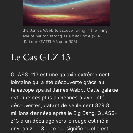
the James Webb telescope falling in the firing
eye of Sauron strong as a black hole (vue
d’artiste KEATSLAB pour BSS)
Le Cas GLZ 13
GLASS-z13 est une galaxie extrêmement
lointaine qui a été découverte grâce au
télescope spatial James Webb. Cette galaxie
est l’une des plus anciennes à avoir été
découvertes, datant de seulement 329,8
millions d’années après le Big Bang. GLASS-
z13 a un décalage vers le rouge estimé à
environ z = 13,1, ce qui signifie qu’elle est