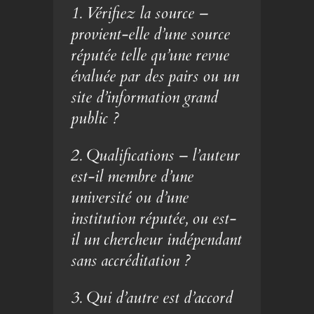
1. Vérifiez la source –
provient-elle d’une source
réputée telle qu’une revue
évaluée par des pairs ou un
site d’information grand
public ?
2. Qualifications – l’auteur
est-il membre d’une
université ou d’une
institution réputée, ou est-
il un chercheur indépendant
sans accréditation ?
3. Qui d’autre est d’accord