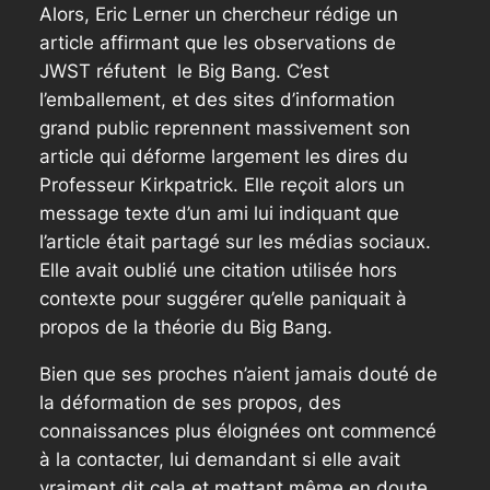
Alors, Eric Lerner un chercheur rédige un
article affirmant que les observations de
JWST réfutent le Big Bang. C’est
l’emballement, et des sites d’information
grand public reprennent massivement son
article qui déforme largement les dires du
Professeur Kirkpatrick. Elle reçoit alors un
message texte d’un ami lui indiquant que
l’article était partagé sur les médias sociaux.
Elle avait oublié une citation utilisée hors
contexte pour suggérer qu’elle paniquait à
propos de la théorie du Big Bang.
Bien que ses proches n’aient jamais douté de
la déformation de ses propos, des
connaissances plus éloignées ont commencé
à la contacter, lui demandant si elle avait
vraiment dit cela et mettant même en doute