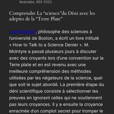
Keatslabs, BSS 2022.
Comprendre La “science”du Déni avec les
adeptes de la “Terre Plate”
Lee McIntyre
, philosophe des sciences à
l’université de Boston, a écrit un livre intitulé
«
How to Talk to a Science Denier »
. M.
McIntyre a passé plusieurs jours à discuter
avec des croyants lors d’une convention sur la
Terre plate et en est revenu avec une
meilleure compréhension des méthodes
utilisées par les négateurs de la science, quel
que soit le sujet abordé. La première étape du
déni scientifique consiste à sélectionner les
preuves en ignorant celles qui ne soutiennent
pas leurs croyances. Il y a ensuite la croyance
enracinée d’un complot secret pour tromper le