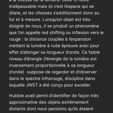
indépassable mais ici c’est l’espace qui se
dilate, et les vitesses s’additionnent donc au
fur et à mesure. Lorsqu’un objet est très
éloigné de nous, il se produit un phénomène
que l’on appelle red shifting ou inflexion vers le
rouge : la distance couplée à l’expansion
mettent la lumière à rude épreuve avec pour
effet d’allonger sa longueur d’onde. Ce faible
niveau d’énergie (l’énergie de la lumière est
inversement proportionnelle à sa longueur
d’onde) suppose de regarder et d’observer
dans le spectre infrarouge, discipline dans
laquelle JWST a été conçu pour exceller.
Hubble avait permi d’identifier de façon très
approximative des objets extrêmement
distants dont nous pensions qu’ils étaient