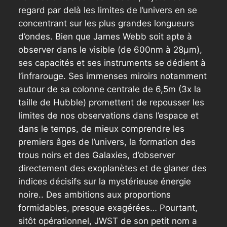
regard par delà les limites de l’univers en se
concentrant sur les plus grandes longueurs
d’ondes. Bien que James Webb soit apte à
observer dans le visible (de 600nm à 28µm),
ses capacités et ses instruments se dédient à
l’infrarouge. Ses immenses miroirs notamment
autour de sa colonne centrale de 6,5m (3x la
taille de Hubble) promettent de repousser les
limites de nos observations dans l’espace et
dans le temps, de mieux comprendre les
premiers âges de l’univers, la formation des
trous noirs et des Galaxies, d’observer
directement des exoplanètes et de glaner des
indices décisifs sur la mystérieuse énergie
noire.. Des ambitions aux proportions
formidables, presque exagérées… Pourtant,
sitôt opérationnel, JWST de son petit nom a