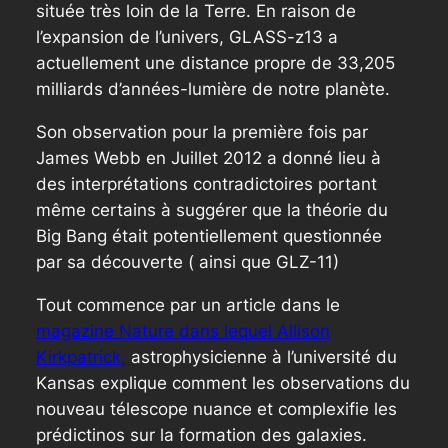
située très loin de la Terre. En raison de
l’expansion de l’univers, GLASS-z13 a
actuellement une distance propre de 33,205
milliards d’années-lumière de notre planète.
Son observation pour la première fois par
James Webb en Juillet 2012 a donné lieu à
des interprétations contradictoires portant
même certains à suggérer que la théorie du
Big Bang était potentiellement questionnée
par sa découverte ( ainsi que GLZ-11)
Tout commence par un article dans le
magazine Nature dans lequel Allison
Kirkpatrick,
astrophysicienne à l’université du
Kansas explique comment les observations du
nouveau télescope nuance et complexifie les
prédictinos sur la formation des galaxies.