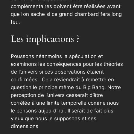
complémentaires doivent être réalisées avant
que l’on sache si ce grand chambard fera long
feu.
Les implications ?
Poussons néanmoins la spéculation et
examinons les conséquences pour les théories
de l’univers si ces observations étaient
confirmées. Cela reviendrait à remettre en
question le principe même du Big Bang. Notre
perception de l’univers cesserait d’être
corrélée à une limite temporelle comme nous
le pensons aujourd’hui. Il serait de fait plus
vieux que nous le supposons et ses
dimensions