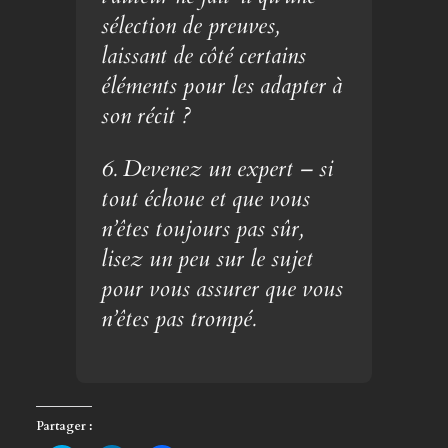
sélection de preuves,
laissant de côté certains
éléments pour les adapter à
son récit ?
6. Devenez un expert – si
tout échoue et que vous
n’êtes toujours pas sûr,
lisez un peu sur le sujet
pour vous assurer que vous
n’êtes pas trompé.
Partager :