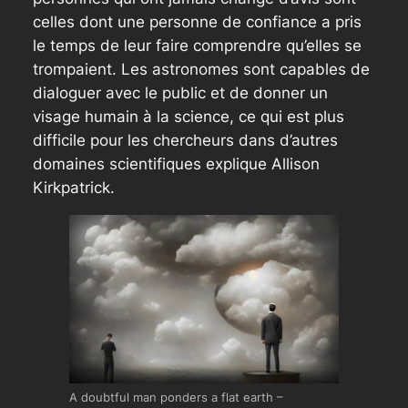
celles dont une personne de confiance a pris
le temps de leur faire comprendre qu’elles se
trompaient. Les astronomes sont capables de
dialoguer avec le public et de donner un
visage humain à la science, ce qui est plus
difficile pour les chercheurs dans d’autres
domaines scientifiques explique Allison
Kirkpatrick.
A doubtful man ponders a flat earth –