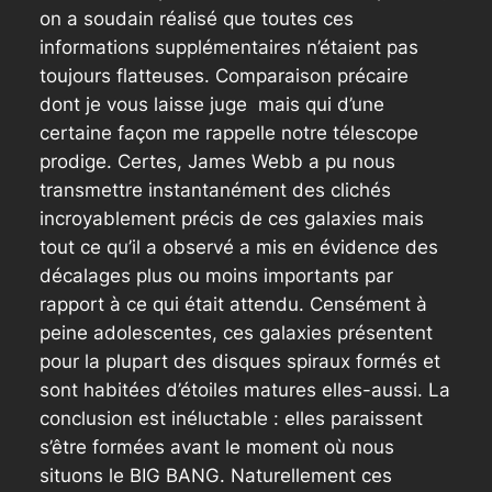
on a soudain réalisé que toutes ces
informations supplémentaires n’étaient pas
toujours flatteuses. Comparaison précaire
dont je vous laisse juge mais qui d’une
certaine façon me rappelle notre télescope
prodige. Certes, James Webb a pu nous
transmettre instantanément des clichés
incroyablement précis de ces galaxies mais
tout ce qu’il a observé a mis en évidence des
décalages plus ou moins importants par
rapport à ce qui était attendu. Censément à
peine adolescentes, ces galaxies présentent
pour la plupart des disques spiraux formés et
sont habitées d’étoiles matures elles-aussi. La
conclusion est inéluctable : elles paraissent
s’être formées avant le moment où nous
situons le BIG BANG. Naturellement ces