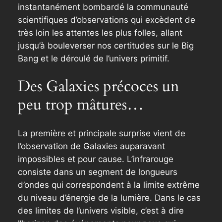
instantanément bombardé la communauté
scientifiques d’observations qui excèdent de
très loin les attentes les plus folles, allant
jusqu’à bouleverser nos certitudes sur le Big
Bang et le déroulé de l’univers primitif.
Des Galaxies précoces un
peu trop mâtures…
La première et principale surprise vient de
l’observation de Galaxies auparavant
impossibles et pour cause. L’infrarouge
consiste dans un segment de longueurs
d’ondes qui correspondent à la limite extrême
du niveau d’énergie de la lumière. Dans le cas
des limites de l’univers visible, c’est à dire