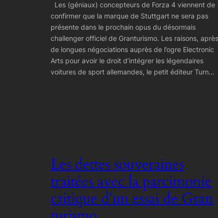
Les (géniaux) concepteurs de Forza 4 viennent de
confirmer que la marque de Stuttgart ne sera pas
présente dans le prochain opus du désormais
challenger officiel de Granturismo. Les raisons, aprè
de longues négociations auprès de l’ogre Electronic
Arts pour avoir le droit d’intégrer les légendaires
voitures de sport allemandes, le petit éditeur Turn…
Les dettes souveraines
traitées avec la parcimonie
critique d’un essai de Gran
turismo