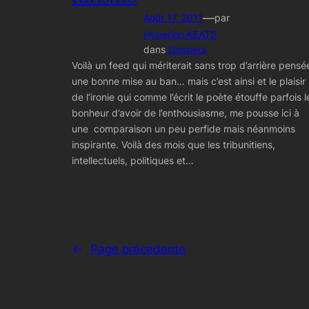
—
Août 17, 2011
par
Hyperion KEATS
dans
Dossiers
Voilà un feed qui mériterait sans trop d’arrière pensé
une bonne mise au ban… mais c’est ainsi et le plaisir
de l’ironie qui comme l’écrit le poète étouffe parfois l
bonheur d’avoir de l’enthousiasme, me pousse ici à
une comparaison un peu perfide mais néanmoins
inspirante. Voilà des mois que les tribunitiens,
intellectuels, politiques et…
←
Page précédente