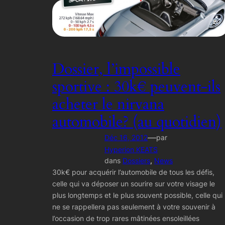
Dossier, l’impossible
sportive : 30k€ peuvent-ils
acheter le nirvana
automobile? (au quotidien)
—
Déc 16, 2012
par
Hyperion KEATS
dans
Dossiers
, 
News
30k€ pour acquérir l’automobile de tous les défis,
celle qui va déposer un sourire sur votre visage le
plus longtemps et le plus souvent possible, celle qui
ne se rappellera pas seulement à votre souvenir à
l’occasion de trop rares mâtinées ensoleillées