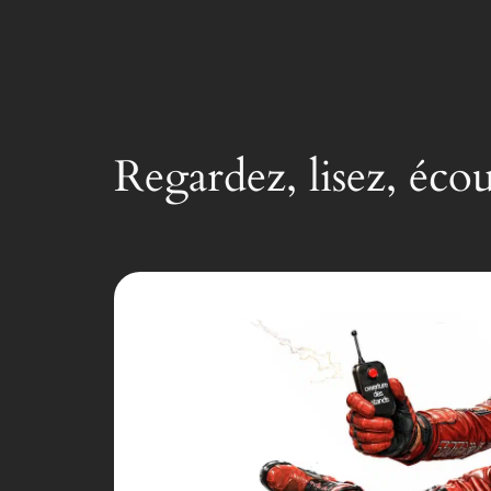
Regardez, lisez, éco