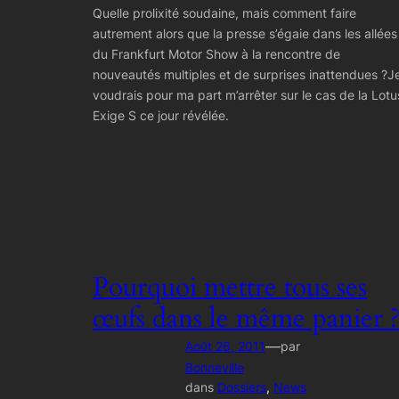
Quelle prolixité soudaine, mais comment faire
autrement alors que la presse s’égaie dans les allées
du Frankfurt Motor Show à la rencontre de
nouveautés multiples et de surprises inattendues ?J
voudrais pour ma part m’arrêter sur le cas de la Lotu
Exige S ce jour révélée.
Pourquoi mettre tous ses
œufs dans le même panier 
—
Août 26, 2011
par
Bonneville
dans
Dossiers
, 
News