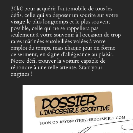
30k€ pour acquérir l’automobile de tous les
défis, celle qui va déposer un sourire sur votre
visage le plus longtemps et le plus souvent
possible, celle qui ne se rappellera pas
seulement à votre souvenir à l’occasion de trop
rares mâtinées ensoleillées volées à votre
emploi du temps, mais chaque jour en forme
de serment, en signe d’allégeance au plaisir.
Notre défi, trouver la voiture capable de
répondre à une telle attente. Start your
engines !