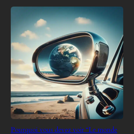
Pourquoi vous devez voir “Le monde