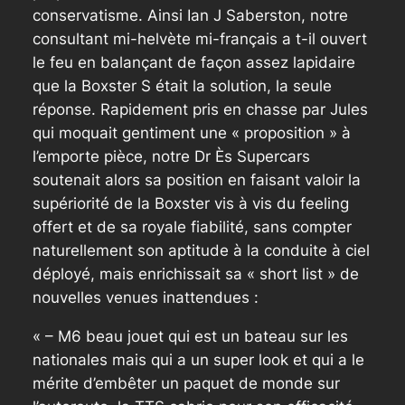
conservatisme. Ainsi Ian J Saberston, notre
consultant mi-helvète mi-français a t-il ouvert
le feu en balançant de façon assez lapidaire
que la Boxster S était la solution, la seule
réponse. Rapidement pris en chasse par Jules
qui moquait gentiment une « proposition » à
l’emporte pièce, notre Dr Ès Supercars
soutenait alors sa position en faisant valoir la
supériorité de la Boxster vis à vis du feeling
offert et de sa royale fiabilité, sans compter
naturellement son aptitude à la conduite à ciel
déployé, mais enrichissait sa « short list » de
nouvelles venues inattendues :
« – M6 beau jouet qui est un bateau sur les
nationales mais qui a un super look et qui a le
mérite d’embêter un paquet de monde sur