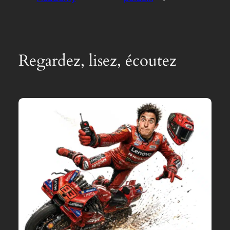
Regardez, lisez, écoutez