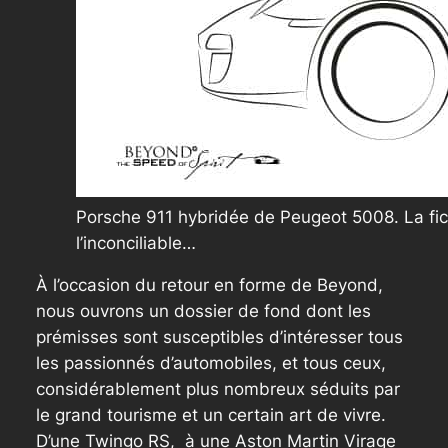
Porsche 911 hybridée de Peugeot 5008. La fictio
l’inconciliable…
À l’occasion du retour en forme de Beyond,
nous ouvrons un dossier de fond dont les
prémisses sont susceptibles d’intéresser tous
les passionnés d’automobiles, et tous ceux,
considérablement plus nombreux séduits par
le grand tourisme et un certain art de vivre.
D’une Twingo RS, à une Aston Martin Virage