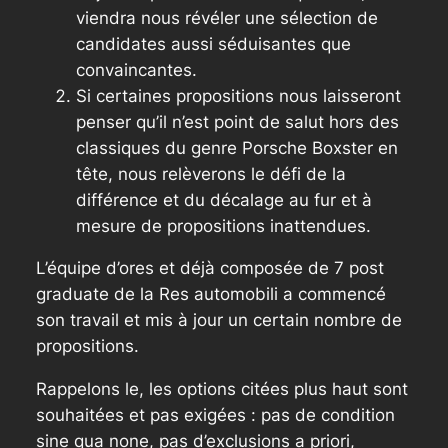
viendra nous révéler une sélection de
candidates aussi séduisantes que
convaincantes.
Si certaines propositions nous laisseront
penser qu’il n’est point de salut hors des
classiques du genre Porsche Boxster en
tête, nous relèverons le défi de la
différence et du décalage au fur et à
mesure de propositions inattendues.
L’équipe d’ores et déjà composée de 7 post
graduate de la Res automobili a commencé
son travail et mis à jour un certain nombre de
propositions.
Rappelons le, les options citées plus haut sont
souhaitées et pas exigées : pas de condition
sine qua none, pas d’exclusions a priori,