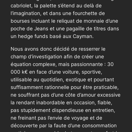
cabriolet, la palette s’étend au delà de
l’imagination, et dans une fourchette de
bourses incluant le reliquat de monnaie d’une
poche de Jeans et une pagaille de titres dans
un hedge funds basé aux Cayman.
Nous avons donc décidé de resserrer le
champ d’investigation afin de créer une
équation complexe, mais passionnante : 30
000 k€ en face d’une voiture, sportive,
utilisable au quotidien, exotique et pourtant
suffisamment rationnelle pour être praticable,
ne souffrant pas d’une côte d’amour excessive
la rendant inabordable en occasion, fiable,
pas stupidement dispendieuse en entretien,
ne freinant pas l’envie de voyage et de
découverte par la faute d’une consommation