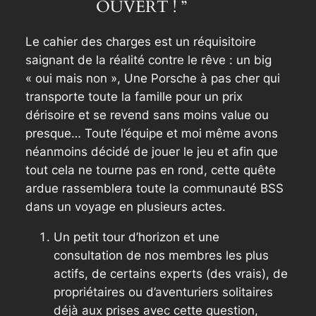
OUVERT ! ”
Le cahier des charges est un réquisitoire
saignant de la réalité contre le rêve : un big
« oui mais non », Une Porsche à pas cher qui
transporte toute la famille pour un prix
dérisoire et se revend sans moins value ou
presque… Toute l’équipe et moi même avons
néanmoins décidé de jouer le jeu et afin que
tout cela ne tourne pas en rond, cette quête
ardue rassemblera toute la communauté BSS
dans un voyage en plusieurs actes.
Un petit tour d’horizon et une
consultation de nos membres les plus
actifs, de certains experts (des vrais), de
propriétaires ou d’aventuriers solitaires
déjà aux prises avec cette question,