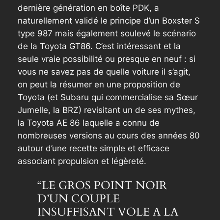
dernière génération en boîte PDK, a
naturellement validé le principe d’un Boxster S
type 987 mais également soulevé le scénario
de la Toyota GT86. C’est intéressant et la
seule vraie possibilité ou presque en neuf : si
vous ne savez pas de quelle voiture il s’agit,
on peut la résumer en une proposition de
Toyota (et Subaru qui commercialise sa Sœur
Jumelle, la BRZ) revisitant un de ses mythes,
la Toyota AE 86 laquelle a connu de
nombreuses versions au cours des années 80
autour d’une recette simple et efficace
associant propulsion et légèreté.
“LE GROS POINT NOIR
D’UN COUPLE
INSUFFISANT VOLE A LA