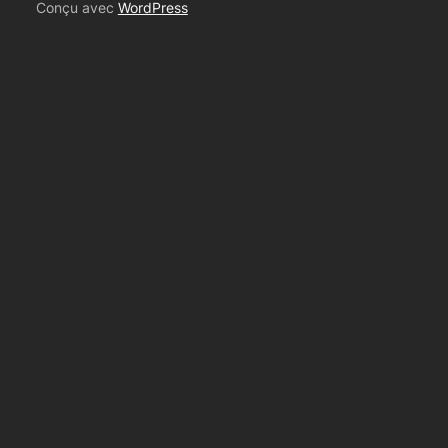
Conçu avec
WordPress