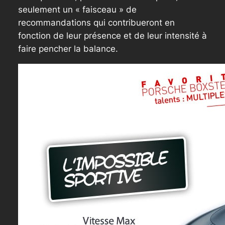
seulement un « faisceau » de
recommandations qui contribueront en
fonction de leur présence et de leur intensité à
faire pencher la balance.