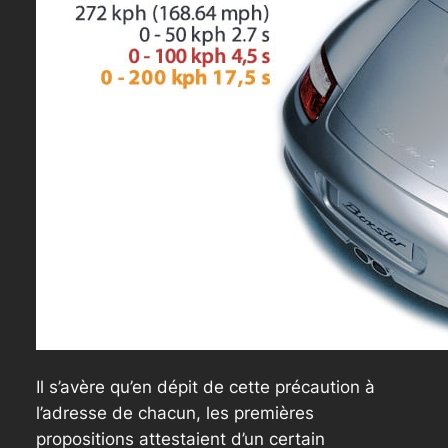
Il s’avère qu’en dépit de cette précaution à
l’adresse de chacun, les premières
propositions attestaient d’un certain