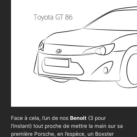
Face à cela, l’un de nos
Benoit
(3 pour
l’instant) tout proche de mettre la main sur sa
première Porsche, en l’espèce, un Boxster