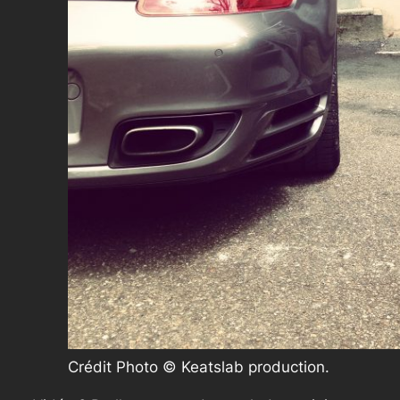
Crédit Photo © Keatslab production.