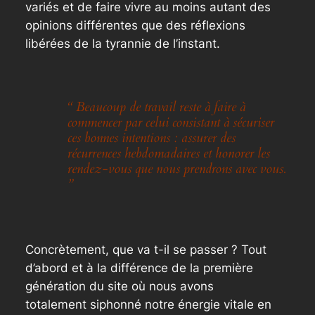
variés et de faire vivre au moins autant des
opinions différentes que des réflexions
libérées de la tyrannie de l’instant.
“ Beaucoup de travail reste à faire à
commencer par celui consistant à sécuriser
ces bonnes intentions : assurer des
récurrences hebdomadaires et honorer les
rendez-vous que nous prendrons avec vous.
”
Concrètement, que va t-il se passer ? Tout
d’abord et à la différence de la première
génération du site où nous avons
totalement siphonné notre énergie vitale en