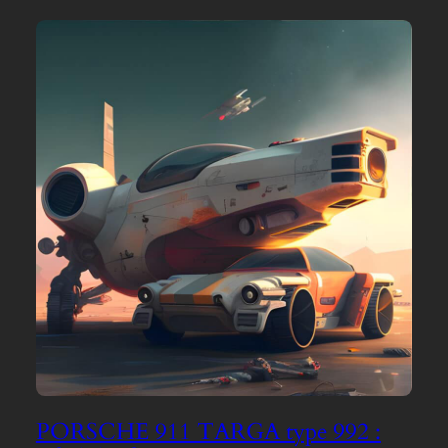
PORSCHE 911 TARGA type 992 :