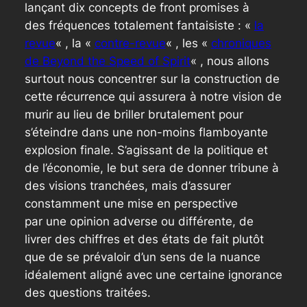
lançant dix concepts de front promises à
des fréquences totalement fantaisiste : «
la
revue
« , la «
contre-revue
« , les «
chroniques
de Beyond the Speed of Spirit
« , nous allons
surtout nous concentrer sur la construction de
cette récurrence qui assurera à notre vision de
murir au lieu de briller brutalement pour
s’éteindre dans une non-moins flamboyante
explosion finale. S’agissant de la politique et
de l’économie, le but sera de donner tribune à
des visions tranchées, mais d’assurer
constamment une mise en perspective
par une opinion adverse ou différente, de
livrer des chiffres et des états de fait plutôt
que de se prévaloir d’un sens de la nuance
idéalement aligné avec une certaine ignorance
des questions traitées.