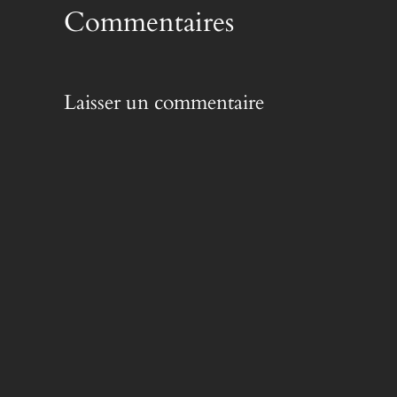
Commentaires
Laisser un commentaire