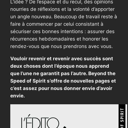
L’idée ? De l’espace et du recul, des opinions
nourries de réflexions et la volonté d’apporter
un angle nouveau. Beaucoup de travail reste à
faire à commencer par celui consistant à
sécuriser ces bonnes intentions : assurer des
récurrences hebdomadaires et honorer les
rendez-vous que nous prendrons avec vous.
Vouloir revenir et revenir avec succès sont
deux choses dont l’époque nous apprend
que l’une ne garantit pas l’autre. Beyond the
Speed of Spirit s’offre de nouvelles pages et
c’est assez pour nous donner envie d’avoir
envie.