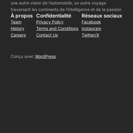
une autre vision de l'automobile, un autre voyage
traversant les continents de l'intelligence et de la passion
À propos
Confidentialité
Réseaux sociaux
Team
Privacy Policy
Facebook
History
Terms and Conditions
Instagram
Careers
Contact Us
Twitter/X
Conçu avec
WordPress