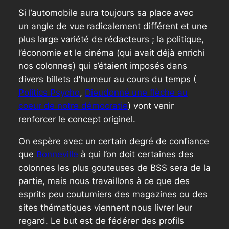
Si l’automobile aura toujours sa place avec
un angle de vue radicalement différent et une
plus large variété de rédacteurs ; la politique,
l’économie et le cinéma (qui avait déjà enrichi
nos colonnes) qui s’étaient imposés dans
divers billets d’humeur au cours du temps (
Politics Psycho
,
Dieudonné une flèche au
coeur de notre démocratie
) vont venir
renforcer le concept originel.
On espère avec un certain degré de confiance
que
Bonneville
à qui l’on doit certaines des
colonnes les plus gouteuses de BSS sera de la
partie, mais nous travaillons à ce que des
esprits peu coutumiers des magazines ou des
sites thématiques viennent nous livrer leur
regard. Le but est de fédérer des profils