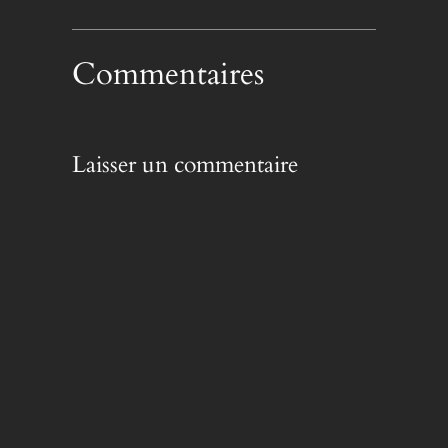
Commentaires
Laisser un commentaire