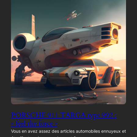
PORSCHE 911 TARGA type 992 :
« feel the force »
Vous en avez assez des articles automobiles ennuyeux et