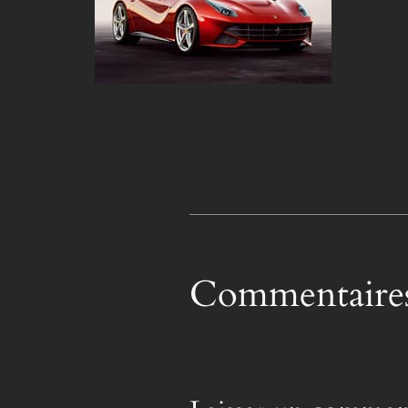
Commentaire