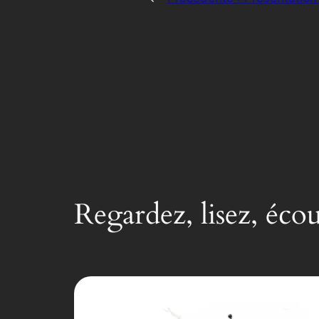
Regardez, lisez, éco