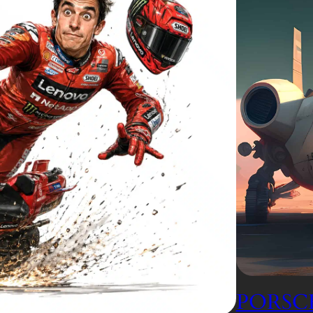
PORSCH