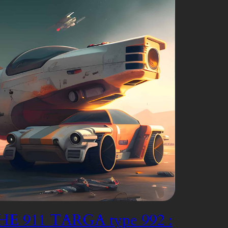
E 911 TARGA type 992 :