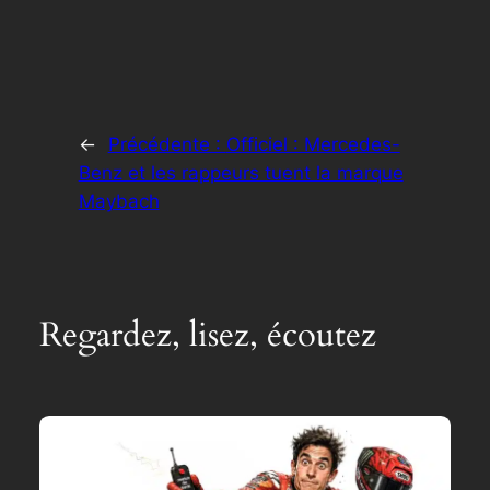
←
Précédente :
Officiel : Mercedes-
Benz et les rappeurs tuent la marque
Maybach
Regardez, lisez, écoutez