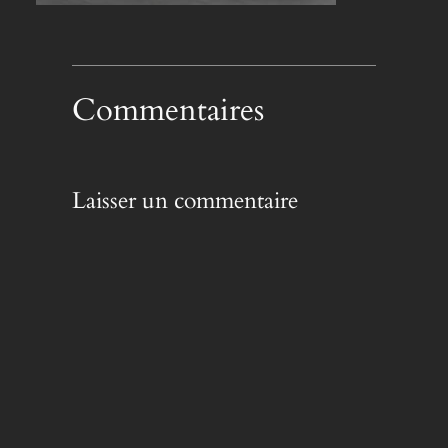
Commentaires
Laisser un commentaire