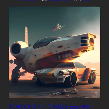
PORSCHE 911 TARGA type 992 :