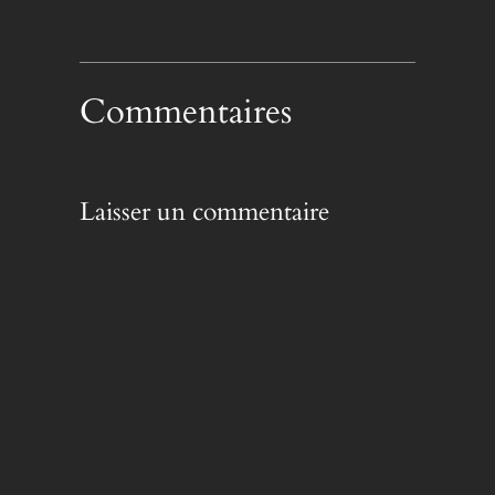
Commentaires
Laisser un commentaire