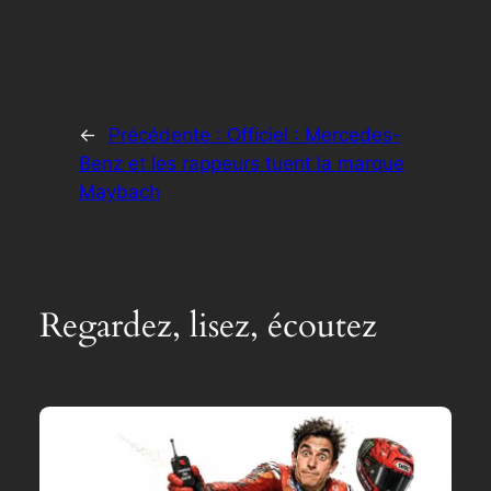
←
Précédente :
Officiel : Mercedes-
Benz et les rappeurs tuent la marque
Maybach
Regardez, lisez, écoutez