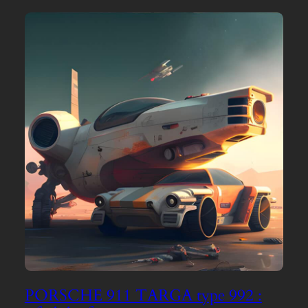
PORSCHE 911 TARGA type 992 :