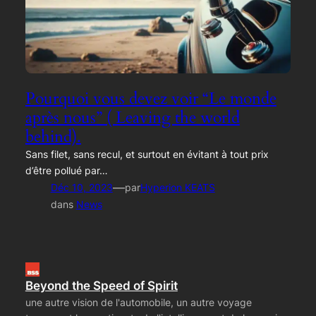
Pourquoi vous devez voir “Le monde
après nous” ( Leaving the world
behind).
Sans filet, sans recul, et surtout en évitant à tout prix
d’être pollué par…
—
Déc 10, 2023
par
Hyperion KEATS
dans
News
Beyond the Speed of Spirit
une autre vision de l'automobile, un autre voyage