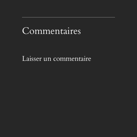
Commentaires
Laisser un commentaire