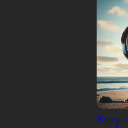
Pourquoi