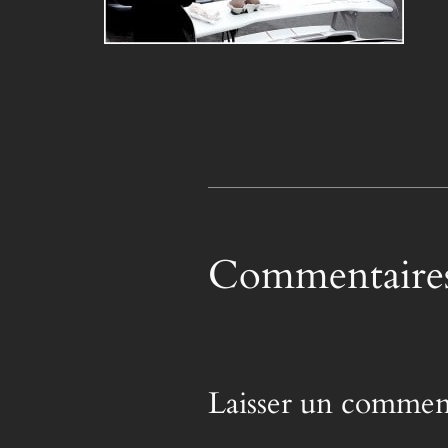
Commentaire
Laisser un commen