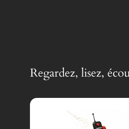
Regardez, lisez, éco