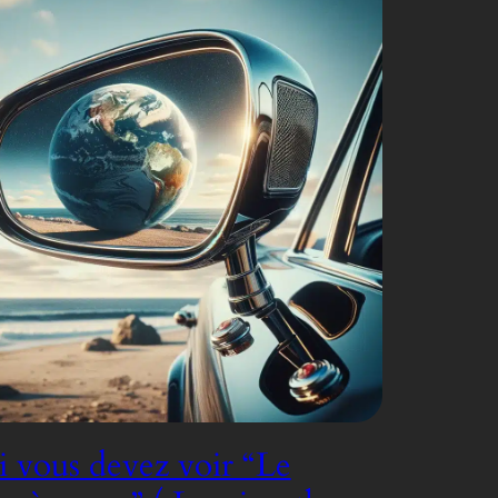
 vous devez voir “Le