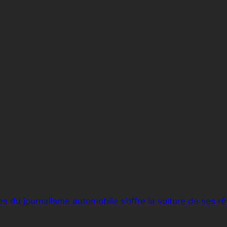
s du journalisme automobile s’offre la voiture de ses r