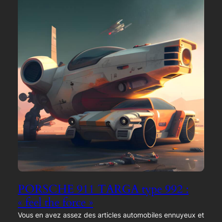
PORSCHE 911 TARGA type 992 :
« feel the force »
Vous en avez assez des articles automobiles ennuyeux et