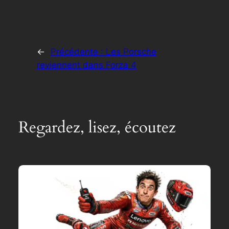
←
Précédente :
Les Porsche
reviennent dans Forza 4
Regardez, lisez, écoutez