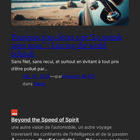
Pourquoi vous devez voir “Le monde
après nous” ( Leaving the world
behind).
Sans filet, sans recul, et surtout en évitant à tout prix
d’être pollué par…
—
Déc 10, 2023
par
Hyperion KEATS
dans
News
Beyond the Speed of Spirit
une autre vision de l'automobile, un autre voyage
traversant les continents de l'intelligence et de la passion