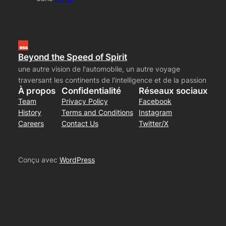
Beyond the Speed of Spirit
une autre vision de l'automobile, un autre voyage
traversant les continents de l'intelligence et de la passion
À propos
Confidentialité
Réseaux sociaux
Team
Privacy Policy
Facebook
History
Terms and Conditions
Instagram
Careers
Contact Us
Twitter/X
Conçu avec
WordPress