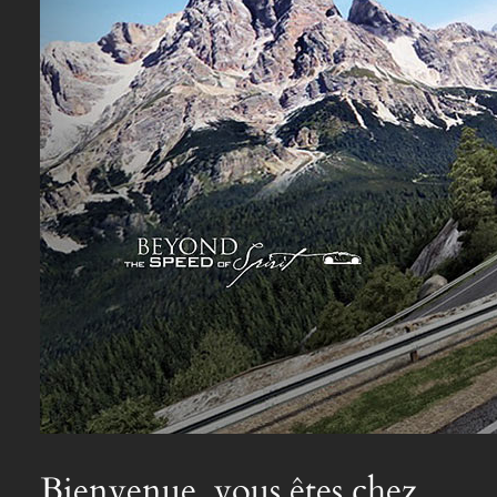
Bienvenue, vous êtes chez