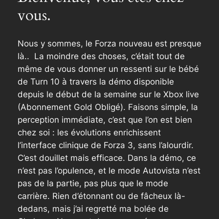
vous.
Nous y sommes, le Forza nouveau est presque
là.. La moindre des choses, c’était tout de
même de vous donner un ressenti sur le bébé
de
Turn 10
à travers la démo disponible
depuis le début de la semaine sur le
Xbox live
(Abonnement Gold Obligé). Faisons simple, la
perception immédiate, c’est que l’on est bien
chez soi : les évolutions enrichissent
l’interface clinique de Forza 3, sans l’alourdir.
C’est douillet mais efficace. Dans la démo, ce
n’est pas l’opulence, et le mode A
utovista
n’est
pas de la partie, pas plus que le mode
carrière. Rien d’étonnant ou de fâcheux là-
dedans, mais j’ai regretté ma bolée de