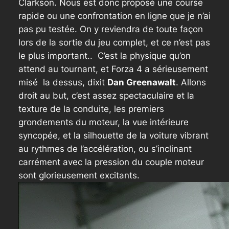
Clarkson. Nous est donc proposé une course
rapide ou une confrontation en ligne que je n’ai
pas pu testée. On y reviendra de toute façon
lors de la sortie du jeu complet, et ce n’est pas
le plus important.. C’est la physique qu’on
attend au tournant, et Forza 4 a sérieusement
misé la dessus, dixit
Dan Greenawalt
. Allons
droit au but, c’est assez spectaculaire et la
texture de la conduite, les premiers
grondements du moteur, la vue intérieure
syncopée, et la silhouette de la voiture vibrant
au rythmes de l’accélération, ou s’inclinant
carrément avec la pression du couple moteur
sont glorieusement excitants.