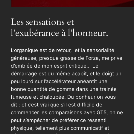
Les sensations et
l’exubérance à l’honneur.
L’organique est de retour, et la sensorialité
généreuse, presque grasse de Forza, me prive
d’emblée de mon esprit critique.. Le
démarrage est du même acabit, et le doigt un
peu lourd sur l’accélérateur anéantit une
bonne quantité de gomme dans une trainée
fumeuse et chaloupée. Du bonheur on vous
dit : et c’est vrai que s’il est difficile de
commencer les comparaisons avec GT5, on ne
peut s’empêcher de préférer ce ressenti
physique, tellement plus communicatif et