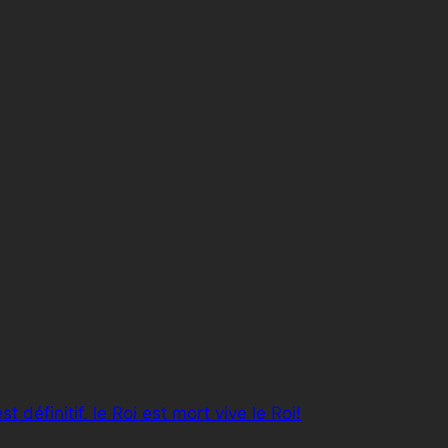
st définitif. le Roi est mort vive le Roi!