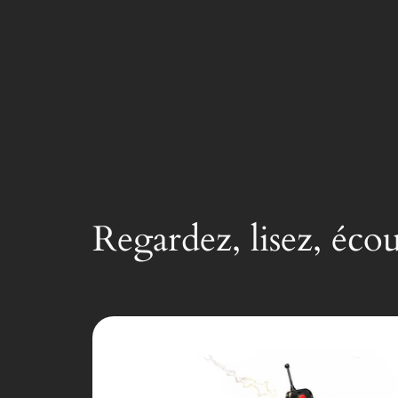
Regardez, lisez, éco