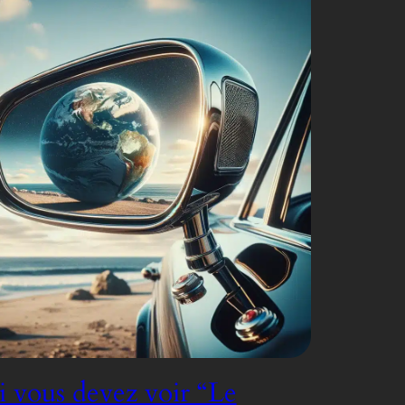
 vous devez voir “Le