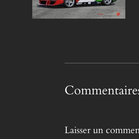
Commentaire
Laisser un commen