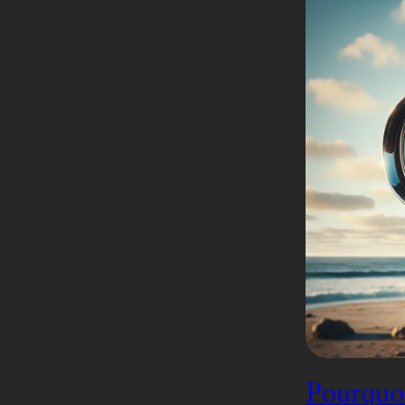
Pourquoi