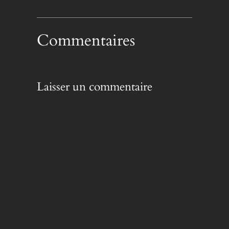
Commentaires
Laisser un commentaire