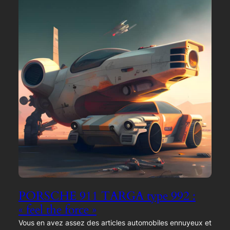
PORSCHE 911 TARGA type 992 :
« feel the force »
Vous en avez assez des articles automobiles ennuyeux et