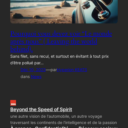
Pourquoi vous devez voir “Le monde
après nous” ( Leaving the world
behind).
Sans filet, sans recul, et surtout en évitant à tout prix
d’être pollué par…
—
Déc 10, 2023
par
Hyperion KEATS
dans
News
Beyond the Speed of Spirit
une autre vision de l'automobile, un autre voyage
traversant les continents de l'intelligence et de la passion