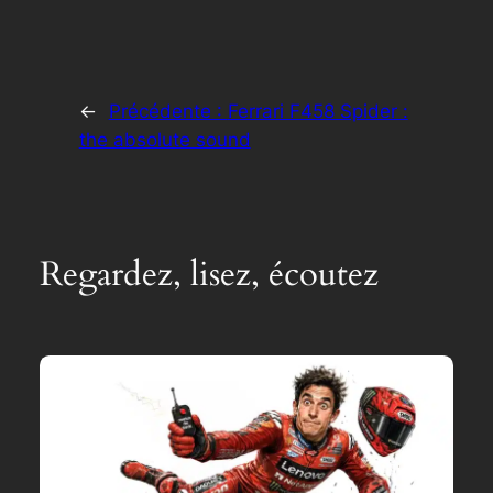
←
Précédente :
Ferrari F458 Spider :
the absolute sound
Regardez, lisez, écoutez