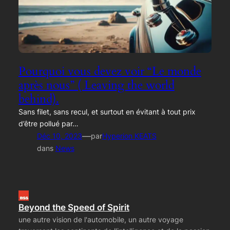
Pourquoi vous devez voir “Le monde
après nous” ( Leaving the world
behind).
Sans filet, sans recul, et surtout en évitant à tout prix
d’être pollué par…
—
Déc 10, 2023
par
Hyperion KEATS
dans
News
Beyond the Speed of Spirit
une autre vision de l'automobile, un autre voyage