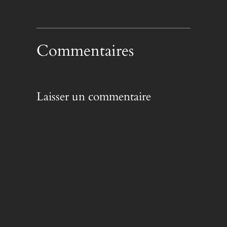
Commentaires
Laisser un commentaire