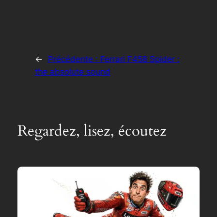
←
Précédente :
Ferrari F458 Spider :
the absolute sound
Regardez, lisez, écoutez