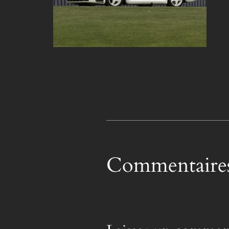
Commentaire