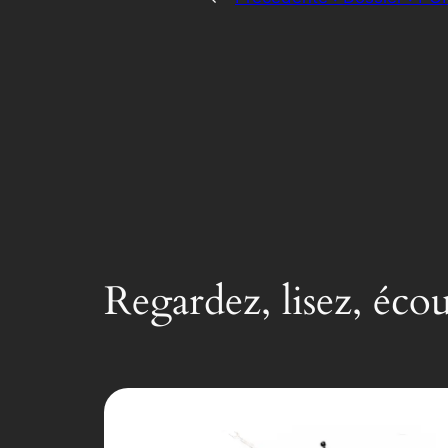
Regardez, lisez, éco