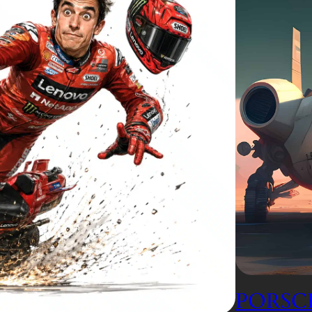
PORSCH