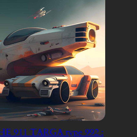
E 911 TARGA type 992 :