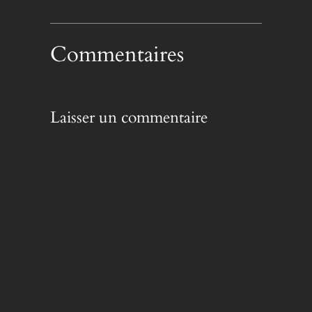
Commentaires
Laisser un commentaire