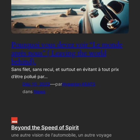
Pourquoi vous devez voir “Le monde
après nous” ( Leaving the world
behind).
Sans filet, sans recul, et surtout en évitant à tout prix
d’être pollué par…
—
Déc 10, 2023
par
Hyperion KEATS
dans
News
Beyond the Speed of Spirit
une autre vision de l'automobile, un autre voyage