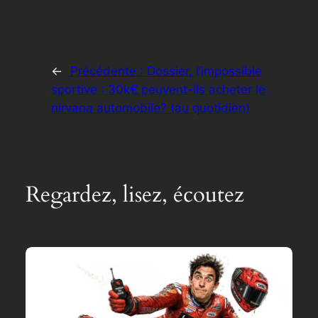
←
Précédente :
Dossier, l’impossible
sportive : 30k€ peuvent-ils acheter le
nirvana automobile? (au quotidien)
Regardez, lisez, écoutez