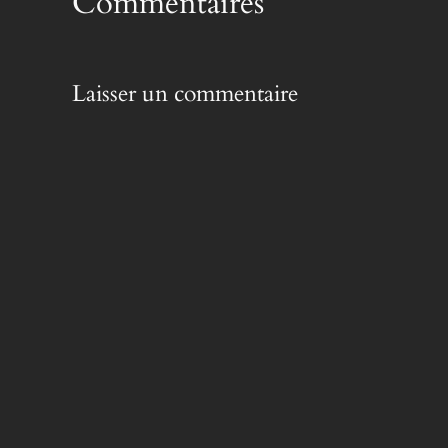
Commentaires
Laisser un commentaire