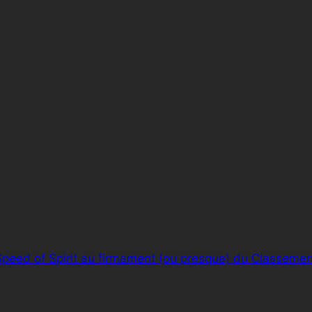
peed of Spirit au firmament (ou presque) du Classeme