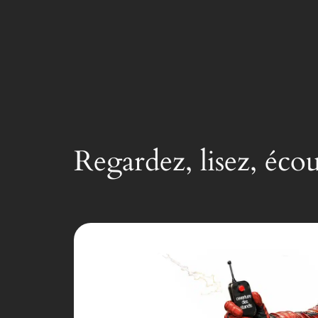
Regardez, lisez, éco