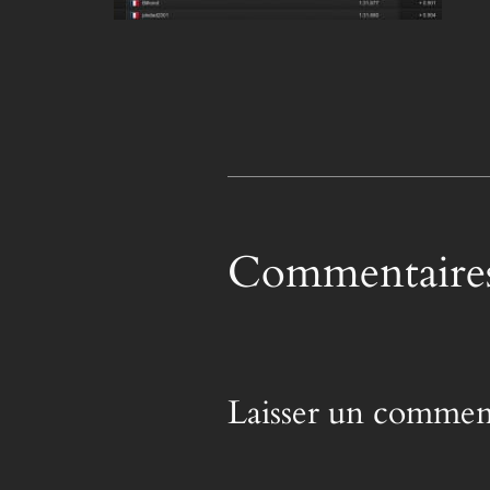
Commentaire
Laisser un commen