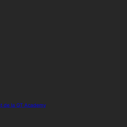
nt de la GT Academy