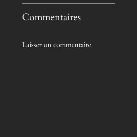
Commentaires
Laisser un commentaire