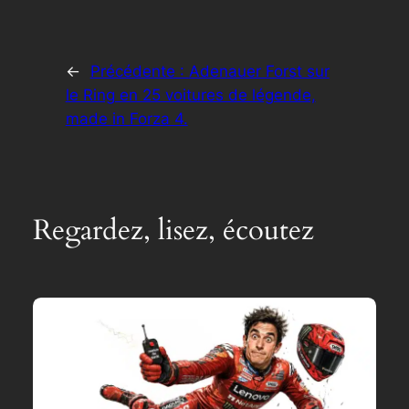
←
Précédente :
Adenauer Forst sur
le Ring en 25 voitures de légende,
made in Forza 4.
Regardez, lisez, écoutez