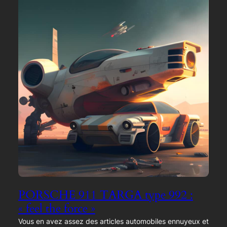
PORSCHE 911 TARGA type 992 :
« feel the force »
Vous en avez assez des articles automobiles ennuyeux et