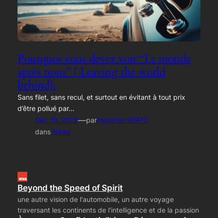
Pourquoi vous devez voir “Le monde
après nous” ( Leaving the world
behind).
Sans filet, sans recul, et surtout en évitant à tout prix
d’être pollué par…
—
Déc 10, 2023
par
Hyperion KEATS
dans
News
Beyond the Speed of Spirit
une autre vision de l'automobile, un autre voyage
traversant les continents de l'intelligence et de la passion