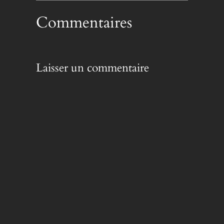
Commentaires
Laisser un commentaire