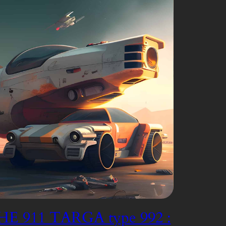
E 911 TARGA type 992 :