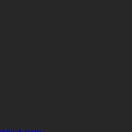
xploit de la Veyron