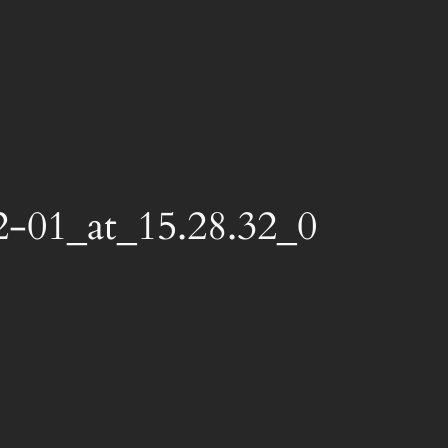
2-01_at_15.28.32_0