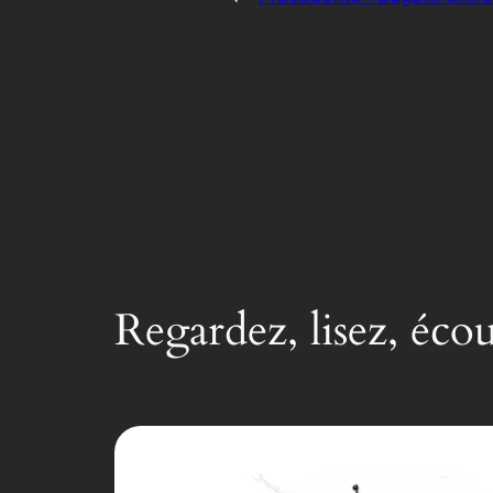
Regardez, lisez, éco