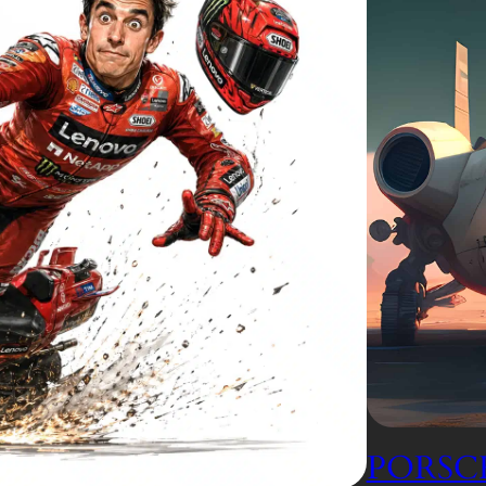
PORSCH