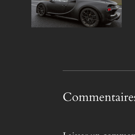
Commentaire