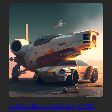
PORSCHE 911 TARGA type 992 :