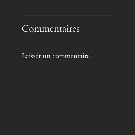
Commentaires
Laisser un commentaire