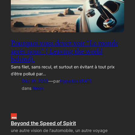
Pourquoi vous devez voir “Le monde
après nous” ( Leaving the world
behind).
Sans filet, sans recul, et surtout en évitant à tout prix
d’être pollué par…
—
Déc 10, 2023
par
Hyperion KEATS
dans
News
Beyond the Speed of Spirit
une autre vision de l'automobile, un autre voyage