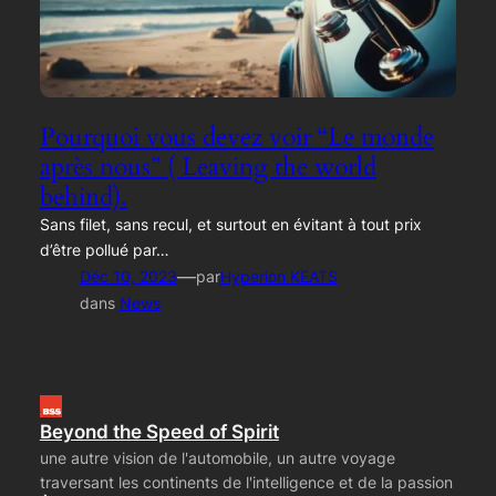
Pourquoi vous devez voir “Le monde
après nous” ( Leaving the world
behind).
Sans filet, sans recul, et surtout en évitant à tout prix
d’être pollué par…
—
Déc 10, 2023
par
Hyperion KEATS
dans
News
Beyond the Speed of Spirit
une autre vision de l'automobile, un autre voyage
traversant les continents de l'intelligence et de la passion