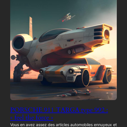
PORSCHE 911 TARGA type 992 :
« feel the force »
Vous en avez assez des articles automobiles ennuyeux et