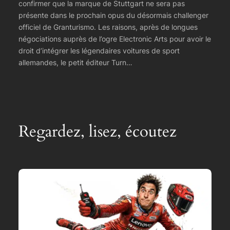
confirmer que la marque de Stuttgart ne sera pas
présente dans le prochain opus du désormais challenger
officiel de Granturismo. Les raisons, après de longues
négociations auprès de l’ogre Electronic Arts pour avoir le
droit d’intégrer les légendaires voitures de sport
allemandes, le petit éditeur Turn…
Regardez, lisez, écoutez