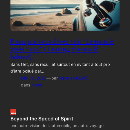
Pourquoi vous devez voir “Le monde
après nous” ( Leaving the world
behind).
Sans filet, sans recul, et surtout en évitant à tout prix
d’être pollué par…
—
Déc 10, 2023
par
Hyperion KEATS
dans
News
Beyond the Speed of Spirit
une autre vision de l'automobile, un autre voyage