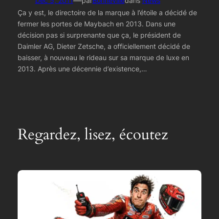
—
Déc 5, 2011
par
Bonneville
dans
News
Ça y est, le directoire de la marque à l’étoile a décidé de
fermer les portes de Maybach en 2013. Dans une
décision pas si surprenante que ça, le président de
Daimler AG, Dieter Zetsche, a officiellement décidé de
baisser, à nouveau le rideau sur sa marque de luxe en
2013. Après une décennie d’existence,…
Regardez, lisez, écoutez