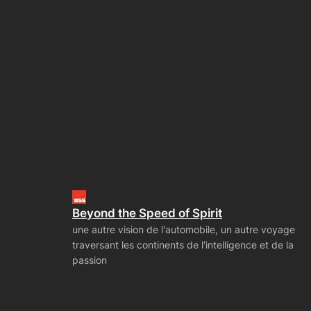
Beyond the Speed of Spirit
une autre vision de l'automobile, un autre voyage
traversant les continents de l'intelligence et de la
passion