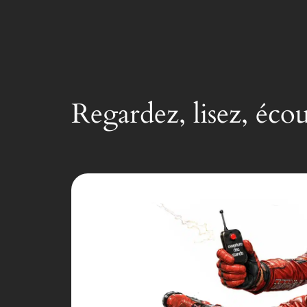
Regardez, lisez, éco