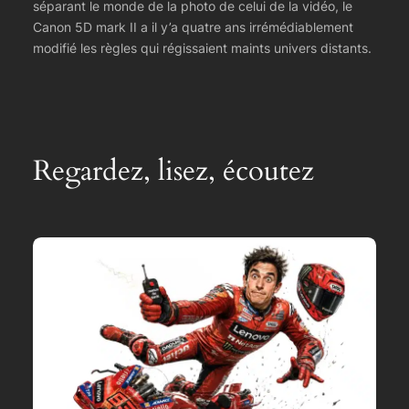
séparant le monde de la photo de celui de la vidéo, le
Canon 5D mark II a il y’a quatre ans irrémédiablement
modifié les règles qui régissaient maints univers distants.
Regardez, lisez, écoutez