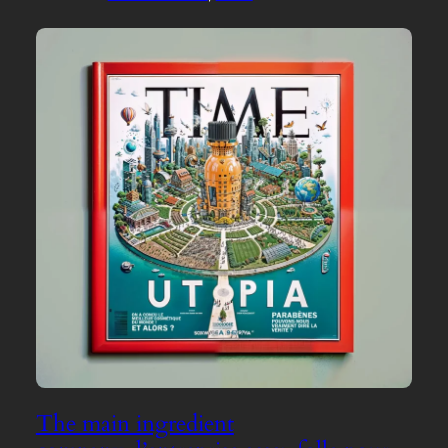
The main ingredient