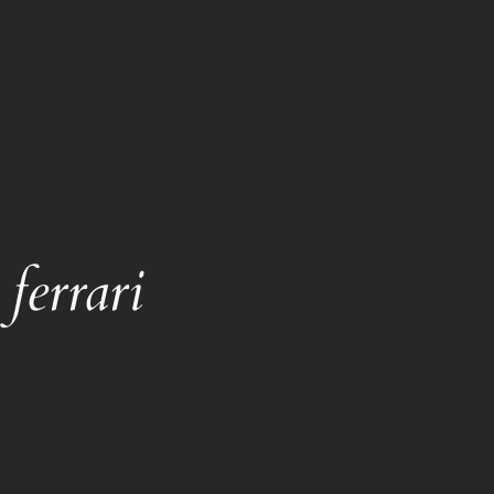
ferrari