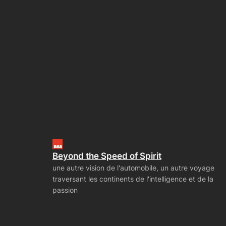
Beyond the Speed of Spirit
une autre vision de l'automobile, un autre voyage
traversant les continents de l'intelligence et de la
passion