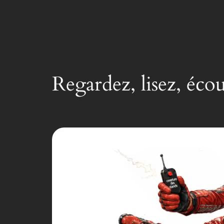
Regardez, lisez, éco