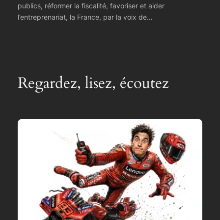
publics, réformer la fiscalité, favoriser et aider
l’entreprenariat, la France, par la voix de…
Regardez, lisez, écoutez