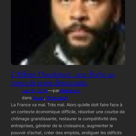
L’Affaire Dieudonné : une flèche au
coeur de notre démocratie.
—
Jan 10, 2014
par
Mathieu P.
dans
News
, 
What Else?
La France va mal. Très mal. Alors qu’elle doit faire face à
un contexte économique difficile, résorber une courbe de
chômage grandissante, restaurer la compétitivité des
entreprises, générer de la croissance, augmenter le
pouvoir d’achat, créer des emplois, endiguer les déficits