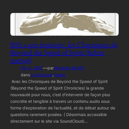
BSS a son émission : les Chroniques de
Beyond the Speed of Spirit (fichier
corrigé)
—
Fév 3, 2012
par
Hyperion KEATS
dans
Le Podcast
, 
News
Avec les Chroniques de Beyond the Speed of Spirit
(Beyond the Speed of Spirit Chronicles) la grande
nouveauté pour nous, c’est d’intervenir de façon plus
concrète et tangible à travers un contenu audio sous
forme d’exploration de l’actualité, et de débat autour de
questions rarement posées. ( Désormais accessible
directement sur le site via SoundCloud)…