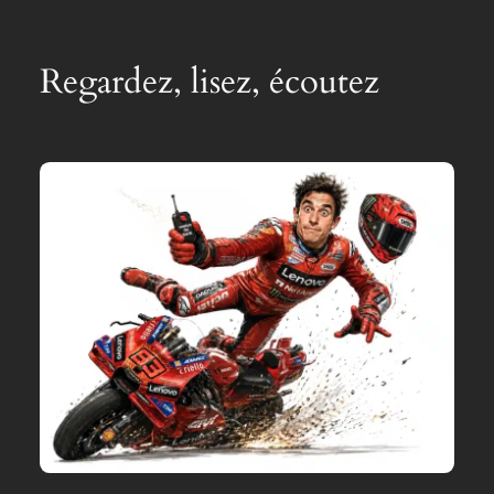
Regardez, lisez, écoutez