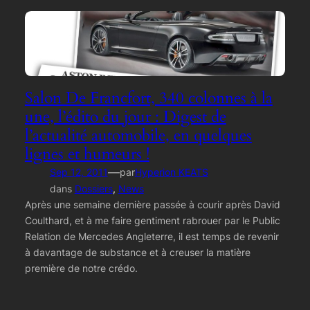
Salon De Francfort, 340 colonnes à la
une, l’édito du jour : Digest de
l’actualité automobile, en quelques
lignes et humeurs !
—
Sep 12, 2011
par
Hyperion KEATS
dans
Dossiers
, 
News
Après une semaine dernière passée à courir après David
Coulthard, et à me faire gentiment rabrouer par le Public
Relation de Mercedes Angleterre, il est temps de revenir
à davantage de substance et à creuser la matière
première de notre crédo.