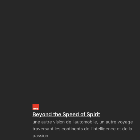
Beyond the Speed of Spirit
une autre vision de l'automobile, un autre voyage
traversant les continents de l'intelligence et de la
passion