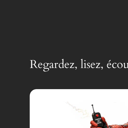
Regardez, lisez, éco