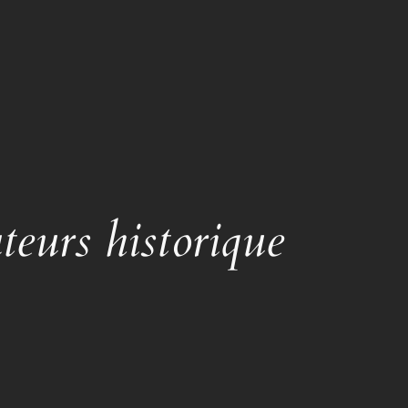
teurs historique