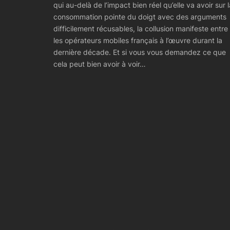
qui au-delà de l’impact bien réel qu’elle va avoir sur l
consommation pointe du doigt avec des arguments
difficilement récusables, la collusion manifeste entre
les opérateurs mobiles français à l’œuvre durant la
dernière décade. Et si vous vous demandez ce que
cela peut bien avoir à voir…