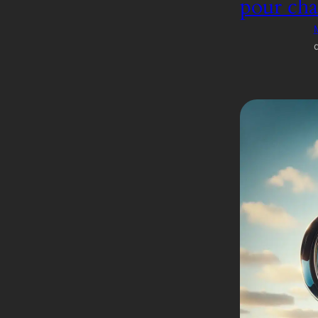
pour cha