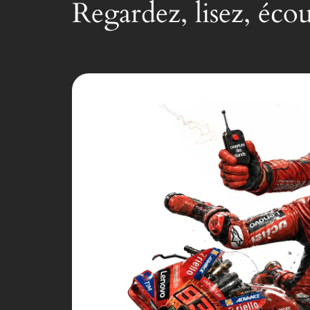
Regardez, lisez, éco